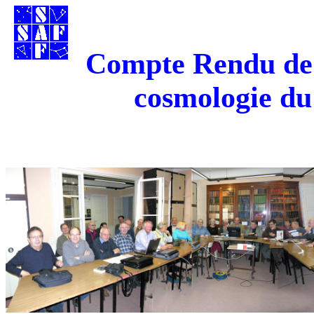
Compte Rendu de 
cosmologie d