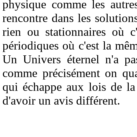
physique comme les autres 
rencontre dans les solutions
rien ou stationnaires où 
périodiques où c'est la même
Un Univers éternel n'a pas
comme précisément on quali
qui échappe aux lois de la
d'avoir un avis différent.