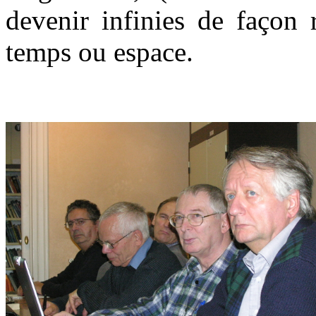
devenir infinies de façon r
temps ou espace.