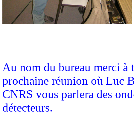
Au nom du bureau merci à t
prochaine réunion où Luc Bl
CNRS vous parlera des ondes
détecteurs.