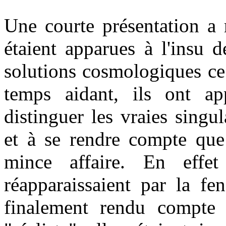
Une courte présentation a 
étaient apparues à l'insu 
solutions cosmologiques ce 
temps aidant, ils ont ap
distinguer les vraies singul
et à se rendre compte que 
mince affaire. En effet
réapparaissaient par la fe
finalement rendu compte