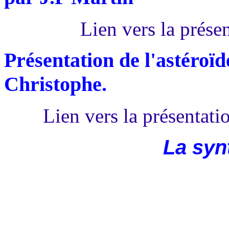
Lien vers la prése
Présentation de l'astéroï
Christophe.
Lien vers la présentat
La syn