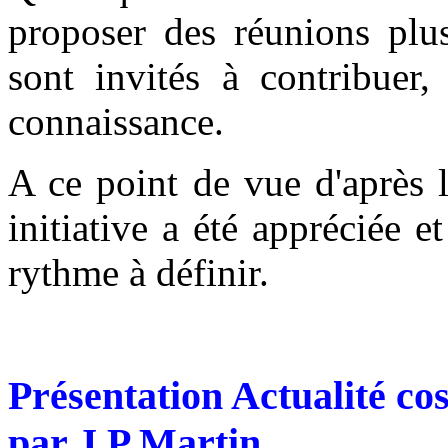
proposer des réunions plus
sont invités à contribuer,
connaissance.
A ce point de vue d'après l
initiative a été appréciée e
rythme à définir.
Présentation Actualité co
par J.P Martin