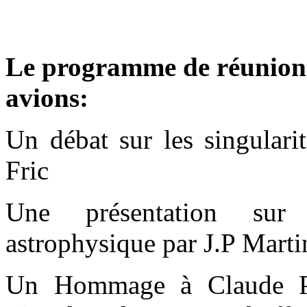
Le programme de réunion 
avions:
Un débat sur les singulari
Fric
Une présentation sur 
astrophysique par J.P Marti
Un Hommage à Claude P