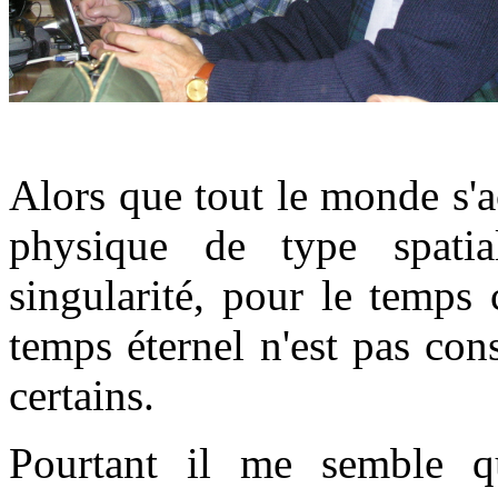
Alors que tout le monde s'
physique de type spatia
singularité, pour le temps
temps éternel n'est pas co
certains.
Pourtant il me semble q